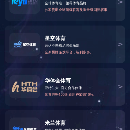
乐竞(中国)一站式服
务官网
关于我们
查看更多
乐竞(中国)一站式服
乐竞是中国塑协氟塑料专委会副理事长单位，高新技术企
务官网
业。企业注册资金5000万元，位于河北省深州经济开发区，
交通运输行业标准《桥梁支座用高分子材料
南邻307国道与黄石高速公路，东临深州火车站与大广高速
公路，交通便利。 多年来，企业以资本为纽带，以技术为支
撑，以氟材料开发为主线，先后投资两亿多元建设了深州市
滑板》 送审稿审查会在京召开...
远征氟塑料有限公司、深州市远征高分子复合材料有限公司
和河北远征环保科技有限公司，形成了一个产品互补、资源
共享，互惠互利，集产品研发、生产制造、销售服务为一体
的产业集群。 企业先后与清华大学、西安交大、上海交大...
河北省科学院与远征环保科技有限公司能源
推荐产品
查看更多
与环境新材料成果转化基地签约暨揭牌仪
式...