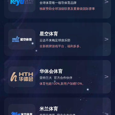
乐竞(中国)一站式服
与环境新材料成果转化基地签约暨揭牌仪
务官网
关于我们
查看更多
乐竞(中国)一站式服
式...
乐竞是中国塑协氟塑料专委会副理事长单位，高新技术企
务官网
业。企业注册资金5000万元，位于河北省深州经济开发区，
氟塑料行业兴氟沙龙...
南邻307国道与黄石高速公路，东临深州火车站与大广高速
公路，交通便利。 多年来，企业以资本为纽带，以技术为支
撑，以氟材料开发为主线，先后投资两亿多元建设了深州市
远征氟塑料有限公司、深州市远征高分子复合材料有限公司
和河北远征环保科技有限公司，形成了一个产品互补、资源
共享，互惠互利，集产品研发、生产制造、销售服务为一体
的产业集群。 企业先后与清华大学、西安交大、上海交大...
组织客户体验深州蜜桃采摘...
推荐产品
查看更多