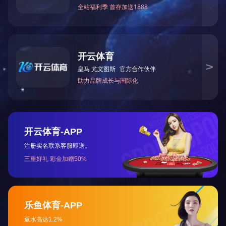
省发改委领导来我公司调研走访...
交通运输行业标准《桥梁支座用高分子材料滑板》 送审稿审查会在京召开...
河北省科学院与远征环保科技有限公司能源与环境新材料成果转化基地签约暨揭牌仪式...
核酸检测演练...
氟塑料行业兴氟沙龙...
组织客户体验深州蜜桃采摘...
衡水市委书记新项目开发参观...
消防小组训练...
衡水安全局长参观...
版权所有：乐竞