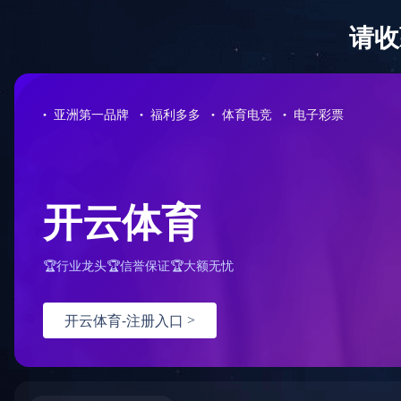
欢迎进入乐竞官方网站！
首页
关于我们
产品中心