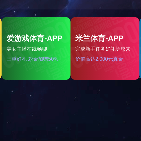
聚四氟乙烯管
燃煤锅炉烟气脱水及PM2.5脱除
首页
上一页
下一页
尾页
友情链接:
Foreign trade website
|