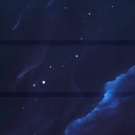
热器 | 柴油共轨油泵密封件 | 防腐制品 | 无油润滑轴承
心
燃煤锅炉烟气消白系统
聚四氟乙烯换热器