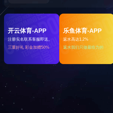
乐竞(中国)一站式服务官
Contact us
网
河北远征环保科技有限公司
电话：0318-3613456
传真： 0318-3602345
E-mail：HBYZ0318@163.com
网址：www.hbyzhb.cn
生产基地：河北省深州市恒诚路69
号
业务中心：河北省石家庄市中山路
东胜广场B座2108室