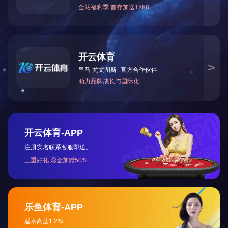
省发改委领导来我公司调研走访...
交通运输行业标准《桥梁支座用高分子材料滑板》 送审稿审查会在京召开...
河北省科学院与远征环保科技有限公司能源与环境新材料成果转化基地签约暨揭牌仪式...
衡水安全局长参观...
氟塑料行业兴氟沙龙...
组织客户体验深州蜜桃采摘...
衡水市委书记新项目开发参观...
消防小组训练...
核酸检测演练...
衡水安全局长参观...
版权所有：乐竞