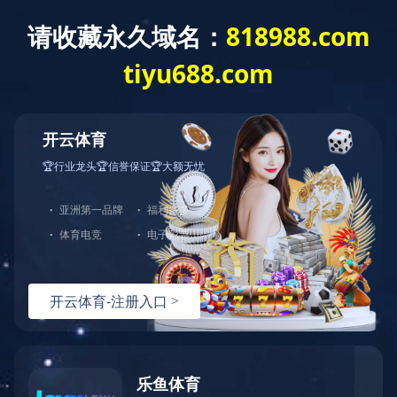
乐竞
国庆升旗仪式...
首页
关于我们
产品中心
远征研发中心
关于我们
产品中心
公司新闻
集团文化
省发改委领导来我公司调研走访...
创新能力
集团文化
荣誉资质
研发中心
行业资讯
乐竞(中国)一
站式服务官网
荣誉资质
新闻动态
最 新
交通运输行业标准《桥梁支座用高分子材料
动 态