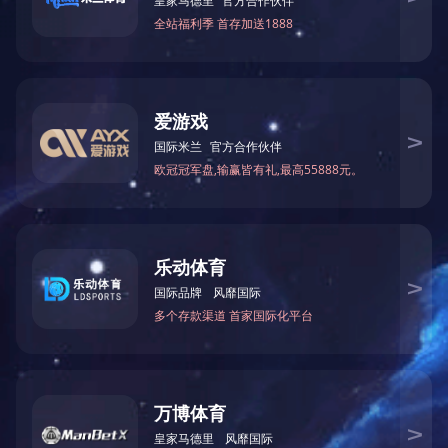
组织客户体验深州蜜桃采摘...
桥梁支座纯聚四氟乙烯滑板
桥梁支座改性聚四氟乙烯滑板
汽车高压共轨密封圈
衡水市委书记新项目开发参观...
超高性能聚四氟乙烯滑板
桥梁支座改性超高分子量聚乙烯滑板
新闻中心
查看更多
核酸检测演练...
消防小组训练...
国庆升旗仪式...