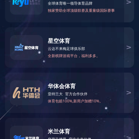
乐竞(中国)一站式服
务官网
关于我们
查看更多
河北省科学院与远征环保科技有限公司能源
乐竞(中国)一站式服
乐竞是中国塑协氟塑料专委会副理事长单位，高新技术企
务官网
与环境新材料成果转化基地签约暨揭牌仪
业。企业注册资金5000万元，位于河北省深州经济开发区，
南邻307国道与黄石高速公路，东临深州火车站与大广高速
式...
公路，交通便利。 多年来，企业以资本为纽带，以技术为支
撑，以氟材料开发为主线，先后投资两亿多元建设了深州市
远征氟塑料有限公司、深州市远征高分子复合材料有限公司
氟塑料行业兴氟沙龙...
和河北远征环保科技有限公司，形成了一个产品互补、资源
共享，互惠互利，集产品研发、生产制造、销售服务为一体
的产业集群。 企业先后与清华大学、西安交大、上海交大...
推荐产品
查看更多
组织客户体验深州蜜桃采摘...