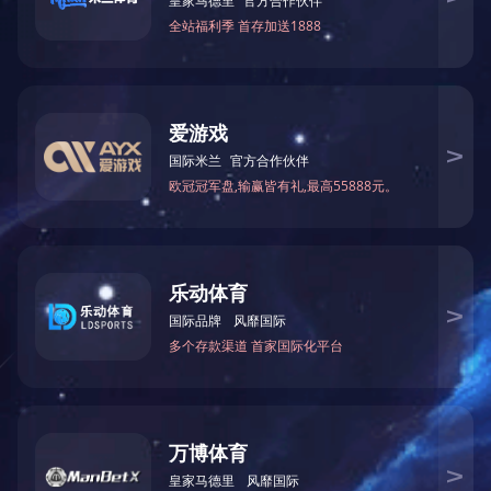
桥梁支座纯聚四氟乙烯滑板
桥梁支座改性聚四氟乙烯滑板
汽车高压共轨密封圈
衡水市委书记新项目开发参观...
超高性能聚四氟乙烯滑板
桥梁支座改性超高分子量聚乙烯滑板
消防小组训练...
新闻中心
查看更多
核酸检测演练...
国庆升旗仪式...