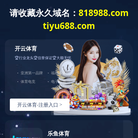
乐竞
交通运输行业标准《桥梁支座用高分子材料
首页
关于我们
滑板》 送审稿审查会在京召开...
产品中心
远征研发中心
关于我们
产品中心
公司新闻
集团文化
河北省科学院与远征环保科技有限公司能源
创新能力
与环境新材料成果转化基地签约暨揭牌仪
集团文化
荣誉资质
研发中心
行业资讯
乐竞(中国)一
站式服务官网
式...
荣誉资质
新闻动态
最 新
氟塑料行业兴氟沙龙...
动 态