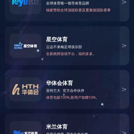
乐竞(中国)一站式服
务官网
关于我们
查看更多
乐竞(中国)一站式服
乐竞是中国塑协氟塑料专委会副理事长单位，高新技术企
务官网
业。企业注册资金5000万元，位于河北省深州经济开发区，
组织客户体验深州蜜桃采摘...
南邻307国道与黄石高速公路，东临深州火车站与大广高速
公路，交通便利。 多年来，企业以资本为纽带，以技术为支
撑，以氟材料开发为主线，先后投资两亿多元建设了深州市
远征氟塑料有限公司、深州市远征高分子复合材料有限公司
和河北远征环保科技有限公司，形成了一个产品互补、资源
共享，互惠互利，集产品研发、生产制造、销售服务为一体
的产业集群。 企业先后与清华大学、西安交大、上海交大...
衡水市委书记新项目开发参观...
推荐产品
查看更多