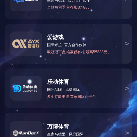
组织客户体验深州蜜桃采摘...
桥梁支座纯聚四氟乙烯滑板
桥梁支座改性聚四氟乙烯滑板
汽车高压共轨密封圈
衡水市委书记新项目开发参观...
超高性能聚四氟乙烯滑板
桥梁支座改性超高分子量聚乙烯滑板
新闻中心
查看更多
核酸检测演练...
消防小组训练...
国庆升旗仪式...