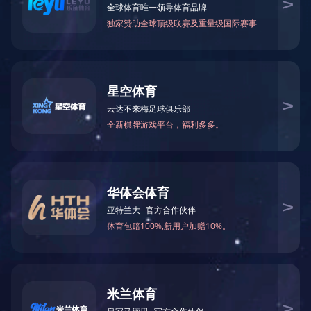
乐竞(中国)一站式服
滑板》 送审稿审查会在京召开...
务官网
关于我们
查看更多
乐竞(中国)一站式服
乐竞是中国塑协氟塑料专委会副理事长单位，高新技术企
务官网
业。企业注册资金5000万元，位于河北省深州经济开发区，
河北省科学院与远征环保科技有限公司能源
南邻307国道与黄石高速公路，东临深州火车站与大广高速
公路，交通便利。 多年来，企业以资本为纽带，以技术为支
撑，以氟材料开发为主线，先后投资两亿多元建设了深州市
与环境新材料成果转化基地签约暨揭牌仪
远征氟塑料有限公司、深州市远征高分子复合材料有限公司
和河北远征环保科技有限公司，形成了一个产品互补、资源
式...
共享，互惠互利，集产品研发、生产制造、销售服务为一体
的产业集群。 企业先后与清华大学、西安交大、上海交大...
氟塑料行业兴氟沙龙...
推荐产品
查看更多