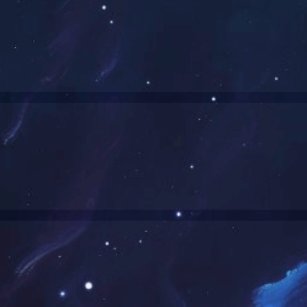
热器 | 柴油共轨油泵密封件 | 防腐制品 | 无油润滑轴承
心
四氟截门塞
作者：admin 发布日期：2018/4/9 1