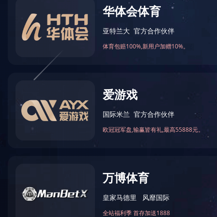
热门搜索：
桥梁支座 | 机械密封 | 燃煤电厂热交换器 | 环保换
产品中
远征产品中心
Products Center
深州市工程塑料
河北远征环保科技
深州市远征氟塑料
深州市远征高分子
深州市远征防腐工程