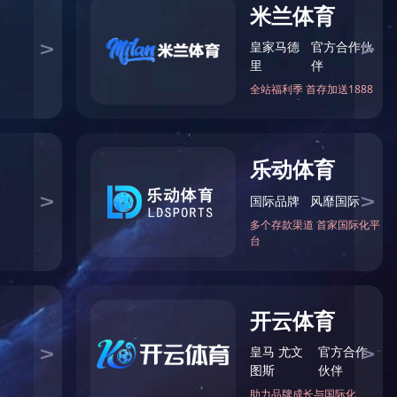
当前位置：
首页
>
产品中心
>
四氟截门塞
6:16:04