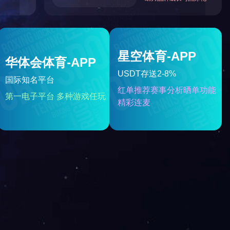
（
mm
）
.0
.0
.0