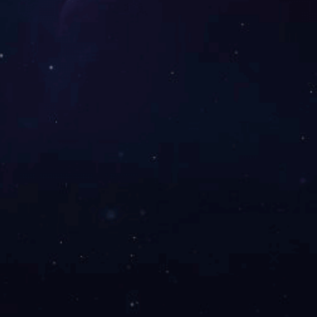
02125
DN12.5
2
02145
1:10
DN14.5
3
02188
DN18.8
6
上条产品：
超高性能聚四氟乙烯滑板
友情链接:
Foreign trade website
|
l rights reserved. 备案号：
冀ICP备17017048号-1
技术支持：
嘉诚网络
冀公网
入口
|
新利·体育(中国)官方网站
|
开云网
|
乐动网站网页版
|
乐竟体育（中
 | 开云体育在线官方入口
|