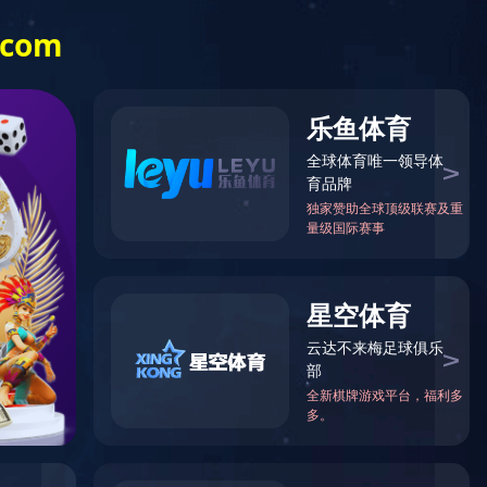
服务电话：0318-6170886 |
English
荣誉资质
新闻动态
乐竞(中国)一站式服
务官网