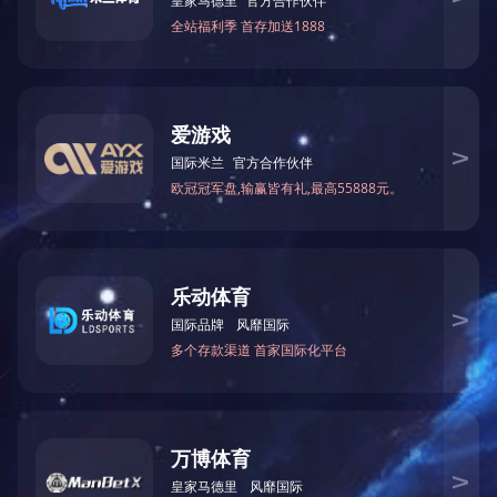
氟塑料行业兴氟沙龙...
桥梁支座纯聚四氟乙烯滑板
桥梁支座改性聚四氟乙烯滑板
汽车高压共轨密封圈
组织客户体验深州蜜桃采摘...
超高性能聚四氟乙烯滑板
桥梁支座改性超高分子量聚乙烯滑板
新闻中心
查看更多
核酸检测演练...
衡水市委书记新项目开发参观...
国庆升旗仪式...