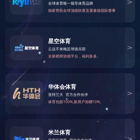
乐竞(中国)一站式服
务官网
关于我们
查看更多
乐竞(中国)一站式服
乐竞是中国塑协氟塑料专委会副理事长单位，高新技术企
务官网
业。企业注册资金5000万元，位于河北省深州经济开发区，
交通运输行业标准《桥梁支座用高分子材料
南邻307国道与黄石高速公路，东临深州火车站与大广高速
公路，交通便利。 多年来，企业以资本为纽带，以技术为支
撑，以氟材料开发为主线，先后投资两亿多元建设了深州市
滑板》 送审稿审查会在京召开...
远征氟塑料有限公司、深州市远征高分子复合材料有限公司
和河北远征环保科技有限公司，形成了一个产品互补、资源
共享，互惠互利，集产品研发、生产制造、销售服务为一体
的产业集群。 企业先后与清华大学、西安交大、上海交大...
河北省科学院与远征环保科技有限公司能源
推荐产品
查看更多
与环境新材料成果转化基地签约暨揭牌仪
式...