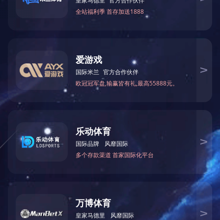
氟塑料行业兴氟沙龙...
桥梁支座纯聚四氟乙烯滑板
桥梁支座改性聚四氟乙烯滑板
汽车高压共轨密封圈
组织客户体验深州蜜桃采摘...
超高性能聚四氟乙烯滑板
桥梁支座改性超高分子量聚乙烯滑板
新闻中心
查看更多
衡水市委书记新项目开发参观...
核酸检测演练...
国庆升旗仪式...