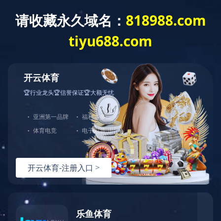
核酸检测演练...
乐竞
首页
关于我们
产品中心
国庆升旗仪式...
远征研发中心
关于我们
产品中心
公司新闻
集团文化
创新能力
集团文化
荣誉资质
研发中心
行业资讯
乐竞(中国)一
站式服务官网
荣誉资质
省发改委领导来我公司调研走访...
新闻动态
最 新
动 态