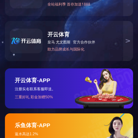
省发改委领导来我公司调研走访...
交通运输行业标准《桥梁支座用高分子材料滑板》 送审稿审查会在京召开...
消防小组训练...
河北省科学院与远征环保科技有限公司能源与环境新材料成果转化基地签约暨揭牌仪式...
氟塑料行业兴氟沙龙...
组织客户体验深州蜜桃采摘...
衡水市委书记新项目开发参观...
衡水安全局长参观...
消防小组训练...
衡水安全局长参观...
版权所有：乐竞