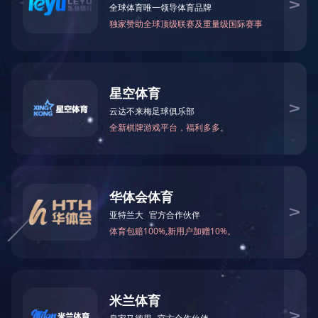
乐竞(中国)一站式服
务官网
关于我们
查看更多
乐竞(中国)一站式服
乐竞是中国塑协氟塑料专委会副理事长单位，高新技术企
务官网
交通运输行业标准《桥梁支座用高分子材料
业。企业注册资金5000万元，位于河北省深州经济开发区，
南邻307国道与黄石高速公路，东临深州火车站与大广高速
滑板》 送审稿审查会在京召开...
公路，交通便利。 多年来，企业以资本为纽带，以技术为支
撑，以氟材料开发为主线，先后投资两亿多元建设了深州市
远征氟塑料有限公司、深州市远征高分子复合材料有限公司
和河北远征环保科技有限公司，形成了一个产品互补、资源
共享，互惠互利，集产品研发、生产制造、销售服务为一体
河北省科学院与远征环保科技有限公司能源
的产业集群。 企业先后与清华大学、西安交大、上海交大...
与环境新材料成果转化基地签约暨揭牌仪
推荐产品
查看更多
式...