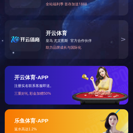
省发改委领导来我公司调研走访...
消防小组训练...
交通运输行业标准《桥梁支座用高分子材料滑板》 送审稿审查会在京召开...
河北省科学院与远征环保科技有限公司能源与环境新材料成果转化基地签约暨揭牌仪式...
氟塑料行业兴氟沙龙...
组织客户体验深州蜜桃采摘...
衡水安全局长参观...
衡水市委书记新项目开发参观...
消防小组训练...
衡水安全局长参观...
核酸检测演练...
版权所有：乐竞