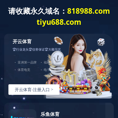
乐竞
首页
关于我们
国庆升旗仪式...
产品中心
远征研发中心
关于我们
产品中心
公司新闻
集团文化
创新能力
集团文化
荣誉资质
研发中心
行业资讯
乐竞(中国)一
省发改委领导来我公司调研走访...
站式服务官网
荣誉资质
新闻动态
最 新
动 态