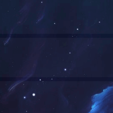
热器 | 柴油共轨油泵密封件 | 防腐制品 | 无油润滑轴承
心
当
聚四氟乙烯换热器
作者：admin 发布日期：2018/4/9 1