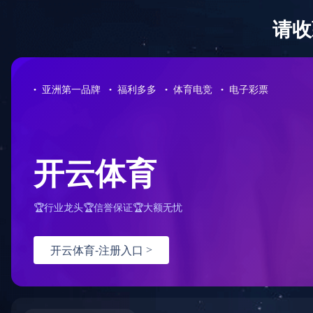
欢迎进入乐竞官方网站！
首页
关于我们
产品中心