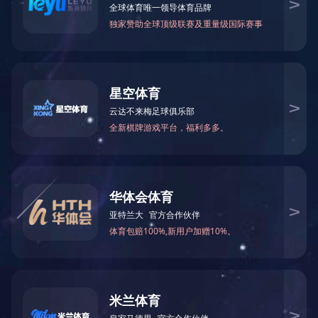
乐竞(中国)一站式服
与环境新材料成果转化基地签约暨揭牌仪
务官网
关于我们
查看更多
乐竞(中国)一站式服
式...
乐竞是中国塑协氟塑料专委会副理事长单位，高新技术企
务官网
业。企业注册资金5000万元，位于河北省深州经济开发区，
氟塑料行业兴氟沙龙...
南邻307国道与黄石高速公路，东临深州火车站与大广高速
公路，交通便利。 多年来，企业以资本为纽带，以技术为支
撑，以氟材料开发为主线，先后投资两亿多元建设了深州市
远征氟塑料有限公司、深州市远征高分子复合材料有限公司
和河北远征环保科技有限公司，形成了一个产品互补、资源
共享，互惠互利，集产品研发、生产制造、销售服务为一体
的产业集群。 企业先后与清华大学、西安交大、上海交大...
组织客户体验深州蜜桃采摘...
推荐产品
查看更多