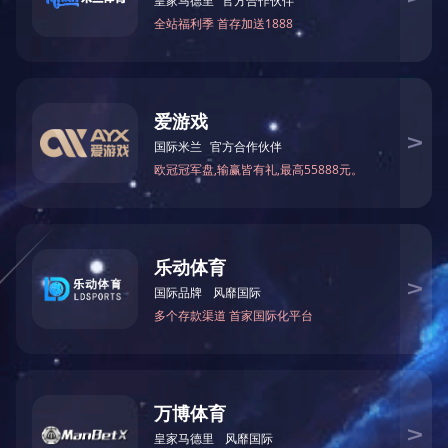
衡水市委书记新项目开发参观...
桥梁支座纯聚四氟乙烯滑板
桥梁支座改性聚四氟乙烯滑板
汽车高压共轨密封圈
消防小组训练...
超高性能聚四氟乙烯滑板
桥梁支座改性超高分子量聚乙烯滑板
新闻中心
查看更多
核酸检测演练...
衡水安全局长参观...
国庆升旗仪式...