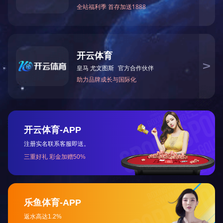
省发改委领导来我公司调研走访...
交通运输行业标准《桥梁支座用高分子材料滑板》 送审稿审查会在京召开...
河北省科学院与远征环保科技有限公司能源与环境新材料成果转化基地签约暨揭牌仪式...
核酸检测演练...
氟塑料行业兴氟沙龙...
组织客户体验深州蜜桃采摘...
衡水市委书记新项目开发参观...
消防小组训练...
衡水安全局长参观...
版权所有：乐竞