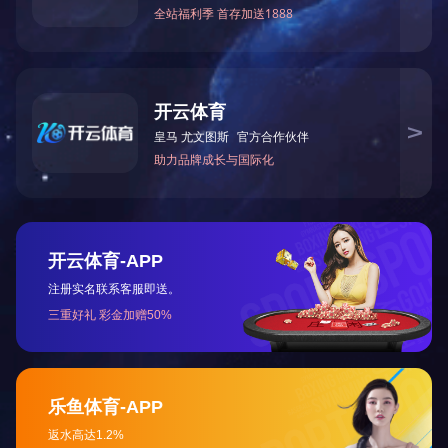
省发改委领导来我公司调研走访...
交通运输行业标准《桥梁支座用高分子材料滑板》 送审稿审查会在京召开...
河北省科学院与远征环保科技有限公司能源与环境新材料成果转化基地签约暨揭牌仪式...
消防小组训练...
氟塑料行业兴氟沙龙...
组织客户体验深州蜜桃采摘...
衡水市委书记新项目开发参观...
消防小组训练...
衡水安全局长参观...
衡水安全局长参观...
版权所有：乐竞