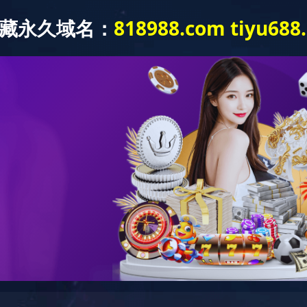
远征研发中心
创新能力
集团文化