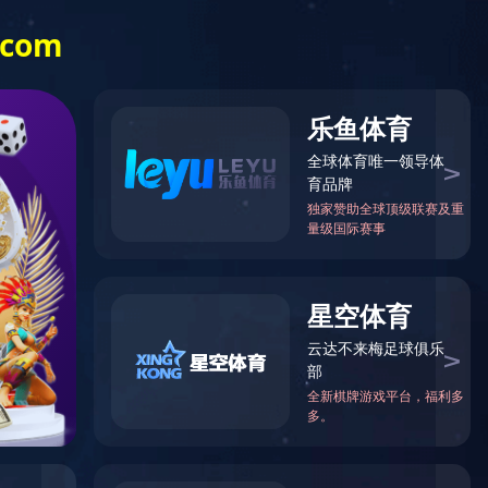
服务电话：0318-6170886 |
English
荣誉资质
新闻动态
乐竞(中国)一站式服
务官网