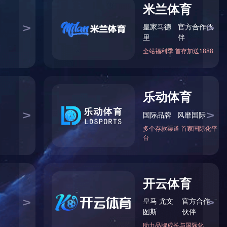
前位置：
首页
>
产品中心
>
聚四氟乙烯生料带
6:28:01