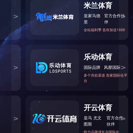
当前位置：
首页
>
产品中心
>
四氟镊子
6:21:29