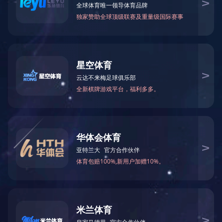
乐竞(中国)一站式服
滑板》 送审稿审查会在京召开...
务官网
关于我们
查看更多
乐竞(中国)一站式服
乐竞是中国塑协氟塑料专委会副理事长单位，高新技术企
务官网
业。企业注册资金5000万元，位于河北省深州经济开发区，
河北省科学院与远征环保科技有限公司能源
南邻307国道与黄石高速公路，东临深州火车站与大广高速
公路，交通便利。 多年来，企业以资本为纽带，以技术为支
撑，以氟材料开发为主线，先后投资两亿多元建设了深州市
与环境新材料成果转化基地签约暨揭牌仪
远征氟塑料有限公司、深州市远征高分子复合材料有限公司
和河北远征环保科技有限公司，形成了一个产品互补、资源
式...
共享，互惠互利，集产品研发、生产制造、销售服务为一体
的产业集群。 企业先后与清华大学、西安交大、上海交大...
氟塑料行业兴氟沙龙...
推荐产品
查看更多