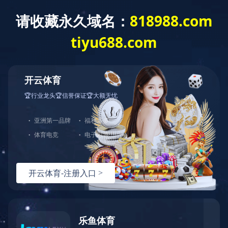
乐竞
核酸检测演练...
首页
关于我们
产品中心
远征研发中心
关于我们
产品中心
公司新闻
集团文化
国庆升旗仪式...
创新能力
集团文化
荣誉资质
研发中心
行业资讯
乐竞(中国)一
站式服务官网
荣誉资质
新闻动态
最 新
省发改委领导来我公司调研走访...
动 态