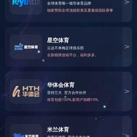
乐竞(中国)一站式服
务官网
关于我们
查看更多
乐竞(中国)一站式服
乐竞是中国塑协氟塑料专委会副理事长单位，高新技术企
务官网
业。企业注册资金5000万元，位于河北省深州经济开发区，
交通运输行业标准《桥梁支座用高分子材料
南邻307国道与黄石高速公路，东临深州火车站与大广高速
公路，交通便利。 多年来，企业以资本为纽带，以技术为支
撑，以氟材料开发为主线，先后投资两亿多元建设了深州市
滑板》 送审稿审查会在京召开...
远征氟塑料有限公司、深州市远征高分子复合材料有限公司
和河北远征环保科技有限公司，形成了一个产品互补、资源
共享，互惠互利，集产品研发、生产制造、销售服务为一体
的产业集群。 企业先后与清华大学、西安交大、上海交大...
河北省科学院与远征环保科技有限公司能源
推荐产品
查看更多
与环境新材料成果转化基地签约暨揭牌仪
式...