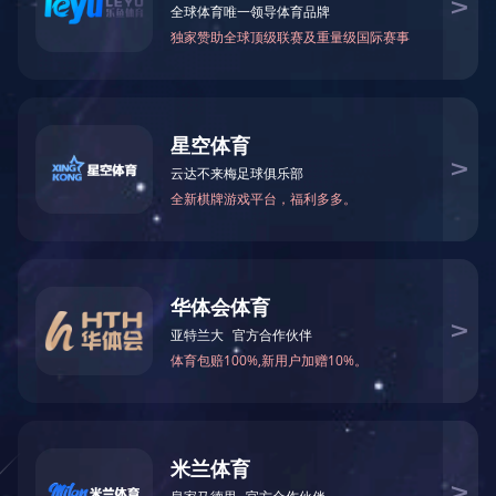
乐竞(中国)一站式服
与环境新材料成果转化基地签约暨揭牌仪
务官网
关于我们
查看更多
乐竞(中国)一站式服
式...
乐竞是中国塑协氟塑料专委会副理事长单位，高新技术企
务官网
业。企业注册资金5000万元，位于河北省深州经济开发区，
氟塑料行业兴氟沙龙...
南邻307国道与黄石高速公路，东临深州火车站与大广高速
公路，交通便利。 多年来，企业以资本为纽带，以技术为支
撑，以氟材料开发为主线，先后投资两亿多元建设了深州市
远征氟塑料有限公司、深州市远征高分子复合材料有限公司
和河北远征环保科技有限公司，形成了一个产品互补、资源
共享，互惠互利，集产品研发、生产制造、销售服务为一体
的产业集群。 企业先后与清华大学、西安交大、上海交大...
组织客户体验深州蜜桃采摘...
推荐产品
查看更多