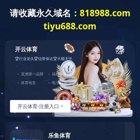
乐竞
首页
国庆升旗仪式...
关于我们
产品中心
远征研发中心
关于我们
产品中心
公司新闻
集团文化
省发改委领导来我公司调研走访...
创新能力
集团文化
荣誉资质
研发中心
行业资讯
乐竞(中国)一
站式服务官网
荣誉资质
新闻动态
最 新
交通运输行业标准《桥梁支座用高分子材料
动 态