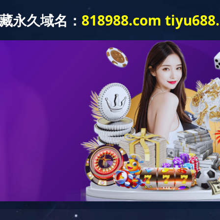
远征研发中心
创新能力
集团文化