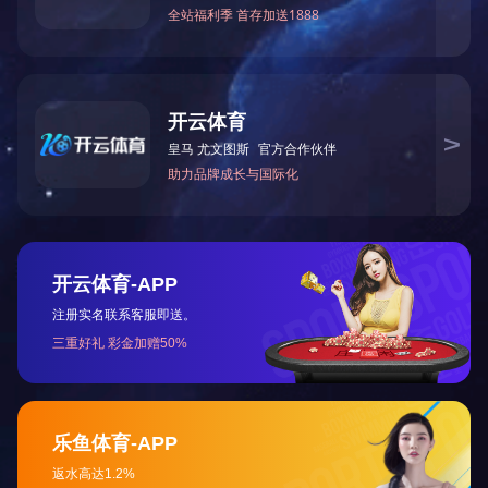
省发改委领导来我公司调研走访...
交通运输行业标准《桥梁支座用高分子材料滑板》 送审稿审查会在京召开...
河北省科学院与远征环保科技有限公司能源与环境新材料成果转化基地签约暨揭牌仪式...
氟塑料行业兴氟沙龙...
组织客户体验深州蜜桃采摘...
衡水市委书记新项目开发参观...
消防小组训练...
衡水安全局长参观...
版权所有：乐竞