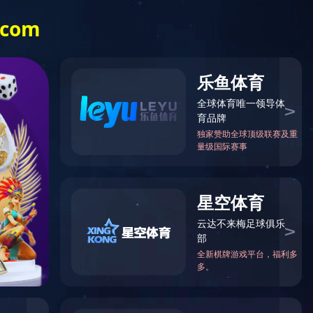
服务电话：0318-6170886 |
English
荣誉资质
新闻动态
乐竞(中国)一站式服
务官网