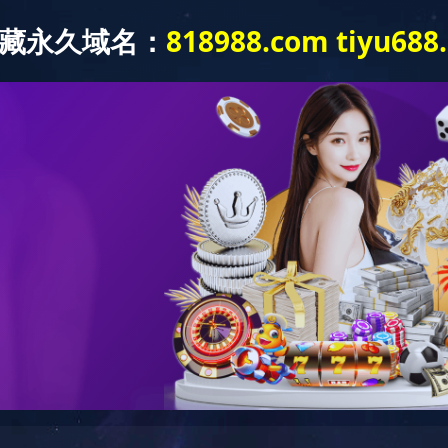
远征研发中心
创新能力
集团文化