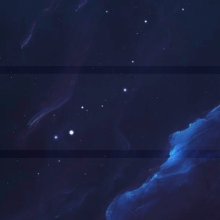
热器 | 柴油共轨油泵密封件 | 防腐制品 | 无油润滑轴承
心
填充聚四氟乙烯制件
聚四氟乙烯车削板