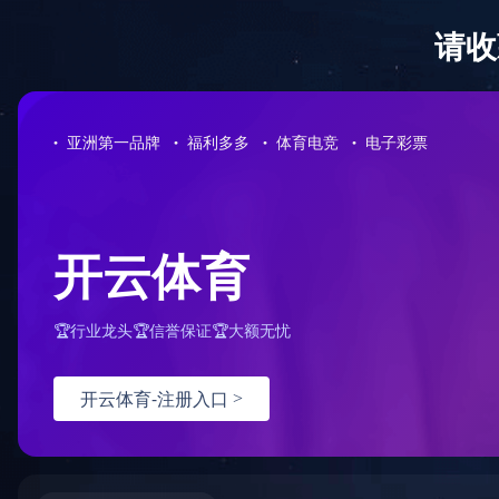
欢迎进入乐竞官方网站！
首页
关于我们
产品中心