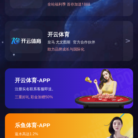
省发改委领导来我公司调研走访...
交通运输行业标准《桥梁支座用高分子材料滑板》 送审稿审查会在京召开...
河北省科学院与远征环保科技有限公司能源与环境新材料成果转化基地签约暨揭牌仪式...
氟塑料行业兴氟沙龙...
组织客户体验深州蜜桃采摘...
衡水市委书记新项目开发参观...
消防小组训练...
衡水安全局长参观...
版权所有：乐竞