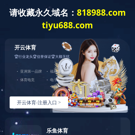
乐竞
交通运输行业标准《桥梁支座用高分子材料
首页
关于我们
滑板》 送审稿审查会在京召开...
产品中心
远征研发中心
关于我们
产品中心
公司新闻
集团文化
河北省科学院与远征环保科技有限公司能源
创新能力
与环境新材料成果转化基地签约暨揭牌仪
集团文化
荣誉资质
研发中心
行业资讯
乐竞(中国)一
站式服务官网
式...
荣誉资质
新闻动态
最 新
氟塑料行业兴氟沙龙...
动 态