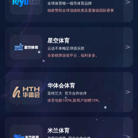
乐竞(中国)一站式服
务官网
关于我们
查看更多
乐竞(中国)一站式服
乐竞是中国塑协氟塑料专委会副理事长单位，高新技术企
务官网
业。企业注册资金5000万元，位于河北省深州经济开发区，
组织客户体验深州蜜桃采摘...
南邻307国道与黄石高速公路，东临深州火车站与大广高速
公路，交通便利。 多年来，企业以资本为纽带，以技术为支
撑，以氟材料开发为主线，先后投资两亿多元建设了深州市
远征氟塑料有限公司、深州市远征高分子复合材料有限公司
和河北远征环保科技有限公司，形成了一个产品互补、资源
共享，互惠互利，集产品研发、生产制造、销售服务为一体
的产业集群。 企业先后与清华大学、西安交大、上海交大...
衡水市委书记新项目开发参观...
推荐产品
查看更多