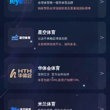
乐竞(中国)一站式服
务官网
关于我们
查看更多
乐竞(中国)一站式服
乐竞是中国塑协氟塑料专委会副理事长单位，高新技术企
务官网
业。企业注册资金5000万元，位于河北省深州经济开发区，
交通运输行业标准《桥梁支座用高分子材料
南邻307国道与黄石高速公路，东临深州火车站与大广高速
公路，交通便利。 多年来，企业以资本为纽带，以技术为支
撑，以氟材料开发为主线，先后投资两亿多元建设了深州市
滑板》 送审稿审查会在京召开...
远征氟塑料有限公司、深州市远征高分子复合材料有限公司
和河北远征环保科技有限公司，形成了一个产品互补、资源
共享，互惠互利，集产品研发、生产制造、销售服务为一体
的产业集群。 企业先后与清华大学、西安交大、上海交大...
河北省科学院与远征环保科技有限公司能源
推荐产品
查看更多
与环境新材料成果转化基地签约暨揭牌仪
式...