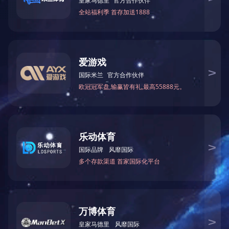
组织客户体验深州蜜桃采摘...
桥梁支座纯聚四氟乙烯滑板
桥梁支座改性聚四氟乙烯滑板
汽车高压共轨密封圈
衡水市委书记新项目开发参观...
超高性能聚四氟乙烯滑板
桥梁支座改性超高分子量聚乙烯滑板
新闻中心
查看更多
核酸检测演练...
消防小组训练...
国庆升旗仪式...