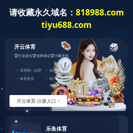
乐竞
国庆升旗仪式...
首页
关于我们
产品中心
远征研发中心
关于我们
产品中心
公司新闻
集团文化
省发改委领导来我公司调研走访...
创新能力
集团文化
荣誉资质
研发中心
行业资讯
乐竞(中国)一
站式服务官网
荣誉资质
新闻动态
最 新
交通运输行业标准《桥梁支座用高分子材料
动 态