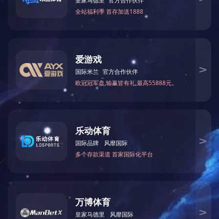
氟塑料行业兴氟沙龙...
桥梁支座纯聚四氟乙烯滑板
桥梁支座改性聚四氟乙烯滑板
汽车高压共轨密封圈
组织客户体验深州蜜桃采摘...
超高性能聚四氟乙烯滑板
桥梁支座改性超高分子量聚乙烯滑板
新闻中心
查看更多
核酸检测演练...
衡水市委书记新项目开发参观...
国庆升旗仪式...