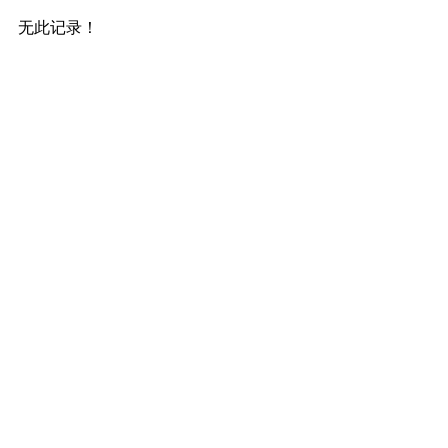
无此记录！